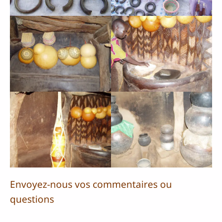
Envoyez-nous vos commentaires ou
questions