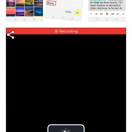
Fichier vidéo